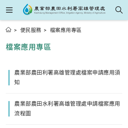
便民服務
檔案應用專區
檔案應用專區
農業部農田利署高雄管理處檔案申請應用須
知
農業部農田水利署高雄管理處申請檔案應用
流程圖