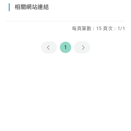
相關網站連結
每頁筆數：15 頁次：1/1
1