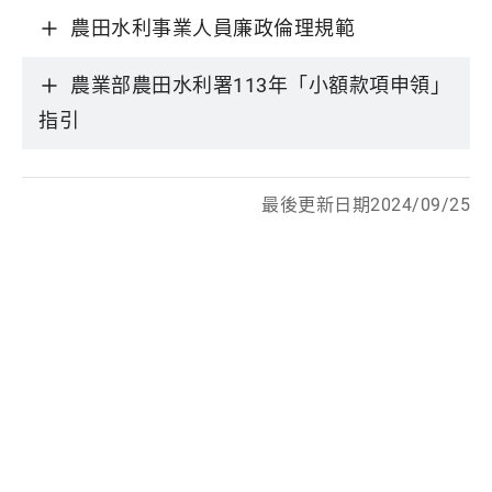
農田水利事業人員廉政倫理規範
農業部農田水利署113年「小額款項申領」
指引
最後更新日期2024/09/25