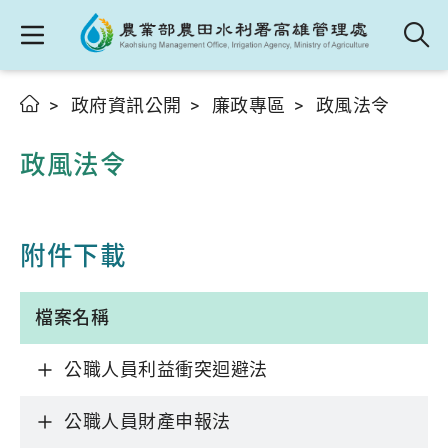
政府資訊公開
廉政專區
政風法令
政風法令
附件下載
檔案名稱
公職人員利益衝突迴避法
公職人員財產申報法