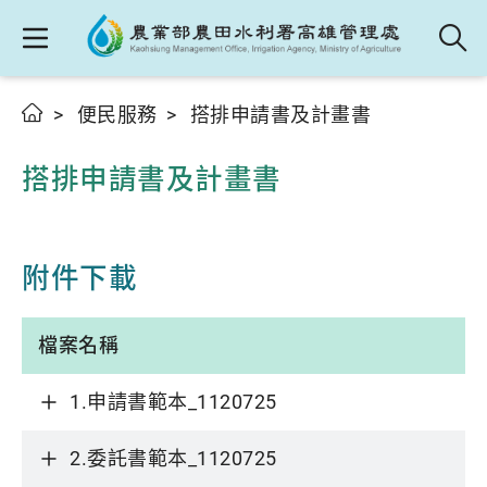
便民服務
搭排申請書及計畫書
搭排申請書及計畫書
附件下載
檔案名稱
1.申請書範本_1120725
2.委託書範本_1120725