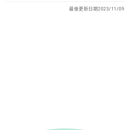
最後更新日期2023/11/09