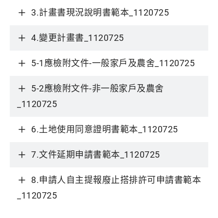
3.計畫書現況說明書範本_1120725
4.變更計畫書_1120725
5-1應檢附文件-一般家戶及農舍_1120725
5-2應檢附文件-非一般家戶及農舍
_1120725
6.土地使用同意證明書範本_1120725
7.文件延期申請書範本_1120725
8.申請人自主提報廢止搭排許可申請書範本
_1120725