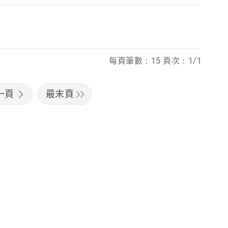
每頁筆數：15 頁次：1/1
一頁
最末頁