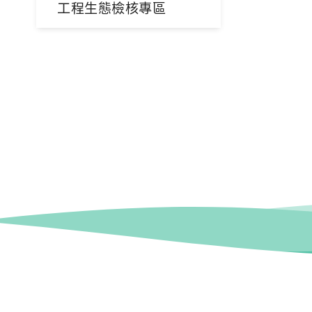
工程生態檢核專區