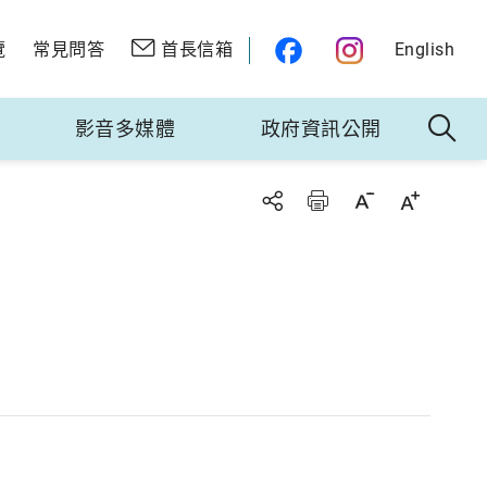
覽
常見問答
首長信箱
English
影音多媒體
政府資訊公開