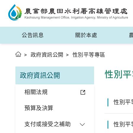
公告訊息
關於本處
政府資訊公開
性別平等專區
性別平
政府資訊公開
相關法規
性別平
預算及決算
支付或接受之補助
性別平