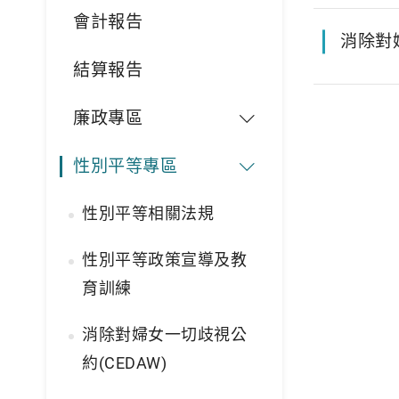
會計報告
消除對婦
結算報告
廉政專區
性別平等專區
性別平等相關法規
性別平等政策宣導及教
育訓練
消除對婦女一切歧視公
約(CEDAW)