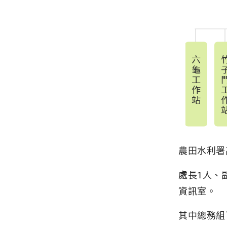
農田水利署
處長1人、
資訊室。
其中總務組