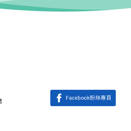
Facebook粉絲專頁
體