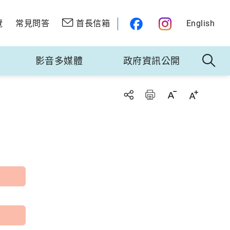
覽
常見問答
首長信箱
English
影音多媒體
政府資訊公開