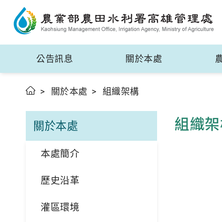
公告訊息
關於本處
關於本處
組織架構
組織架
關於本處
本處簡介
歷史沿革
灌區環境