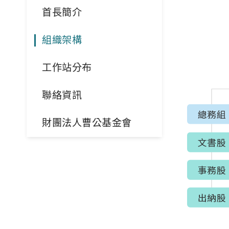
首長簡介
組織架構
工作站分布
聯絡資訊
財團法人曹公基金會