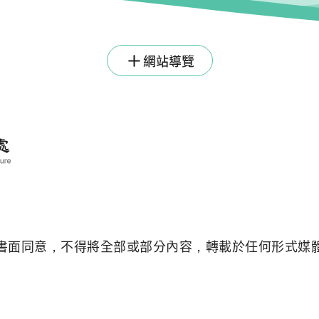
網站導覽
書面同意，不得將全部或部分內容，轉載於任何形式媒
資料開放宣告