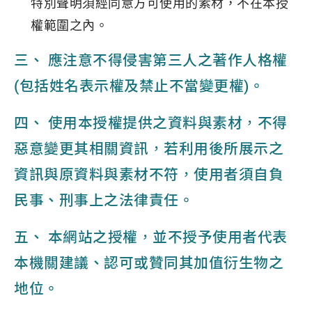
特別聲明須經同意方可使用的素材，不在本授
權範圍之內。
三、 應注意不得侵害第三人之著作人格權
(包括姓名表示權及禁止不當變更權)。
四、 使用本授權提供之資料與素材，不得
惡意變更其相關資訊，若利用後所展示之
資訊與原資料與素材不符，使用者須自負
民事、刑事上之法律責任。
五、 本網站之授權，並不授予使用者代表
本機關建議、認可或贊同其加值衍生物之
地位。