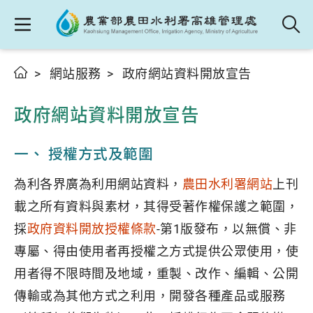
網站服務
政府網站資料開放宣告
政府網站資料開放宣告
一、 授權方式及範圍
為利各界廣為利用網站資料，
農田水利署網站
上刊
載之所有資料與素材，其得受著作權保護之範圍，
採
政府資料開放授權條款
-第1版發布，以無償、非
專屬、得由使用者再授權之方式提供公眾使用，使
用者得不限時間及地域，重製、改作、編輯、公開
傳輸或為其他方式之利用，開發各種產品或服務