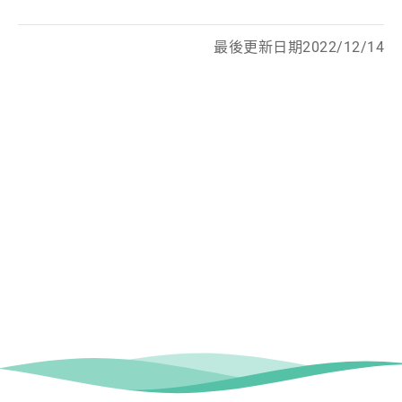
最後更新日期2022/12/14