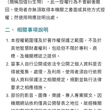
（簡稱加值衍生物），此一授權行為不會嗣後撤
回，使用者亦無須取得本機關之書面或其他方式授
權；然使用時應註明出處。
二、 相關事項說明
本授權範圍僅及於著作權保護之範圍，不及於
其他智慧財產權利，包括但不限於專利、商
標、及機關標誌之提供。
當事人自行公開或依法令公開之個人資料是否
得被蒐集、處理，及利用，使用者須自行依照
個人資料保護法之相關規定，規劃並執行法律
要求之相應措施。
部份的影音、圖像、樂譜、專人專案撰文，因
機關網站依約僅具公開發表之地位，故經機關