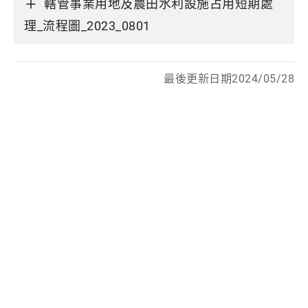
轄管事業用地及農田水利設施占用短期處
理_流程圖_2023_0801
最後更新日期2024/05/28