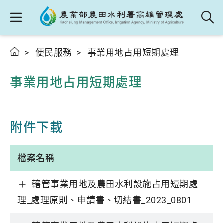
便民服務
事業用地占用短期處理
事業用地占用短期處理
附件下載
檔案名稱
轄管事業用地及農田水利設施占用短期處
理_處理原則、申請書、切結書_2023_0801