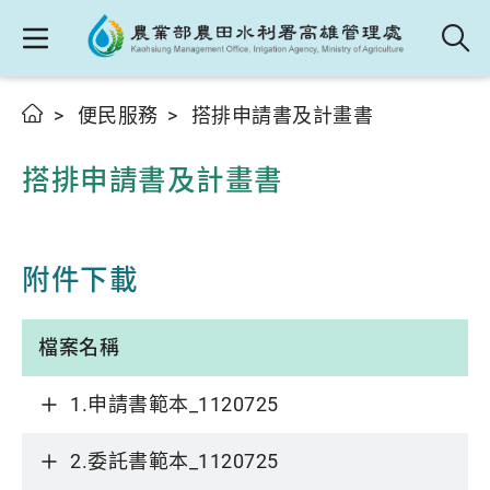
便民服務
搭排申請書及計畫書
搭排申請書及計畫書
附件下載
檔案名稱
1.申請書範本_1120725
2.委託書範本_1120725