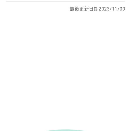
最後更新日期2023/11/09