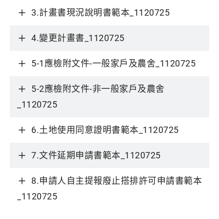
3.計畫書現況說明書範本_1120725
4.變更計畫書_1120725
5-1應檢附文件-一般家戶及農舍_1120725
5-2應檢附文件-非一般家戶及農舍
_1120725
6.土地使用同意證明書範本_1120725
7.文件延期申請書範本_1120725
8.申請人自主提報廢止搭排許可申請書範本
_1120725