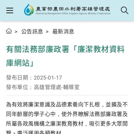
公告訊息
最新消息
有關法務部廉政署「廉潔教材資料
庫網站」
發布日期：
2025-01-17
發布單位：
高雄管理處-輔導室
為有效將廉潔意識及品德素養向下扎根，並擴及不
同年齡層的學子心中，使外界瞭解法務部廉政署及
所屬各政風機構之廉潔教育教材，吸引更多大眾閱
覽、廣泛運用各類教材，