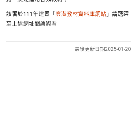
該署於111年建置「
廉潔教材資料庫網站
」請踴躍
至上述網址閱讀觀看
最後更新日期
2025-01-20